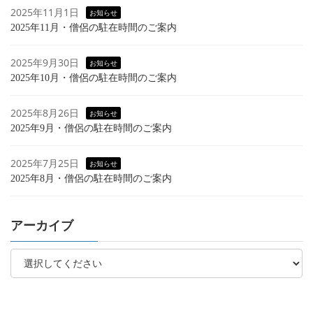
2025年11月1日
お知らせ
2025年11月・僧侶の駐在時間のご案内
2025年9月30日
お知らせ
2025年10月・僧侶の駐在時間のご案内
2025年8月26日
お知らせ
2025年9月・僧侶の駐在時間のご案内
2025年7月25日
お知らせ
2025年8月・僧侶の駐在時間のご案内
アーカイブ