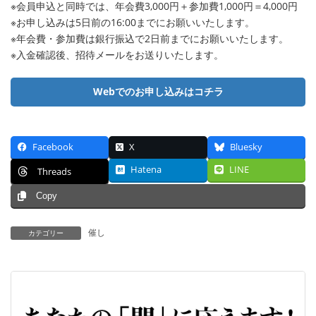
※会員申込と同時では、年会費3,000円＋参加費1,000円＝4,000円
※お申し込みは5日前の16:00までにお願いいたします。
※年会費・参加費は銀行振込で2日前までにお願いいたします。
※入金確認後、招待メールをお送りいたします。
Webでのお申し込みはコチラ
Facebook
X
Bluesky
Hatena
LINE
Threads
Copy
催し
カテゴリー