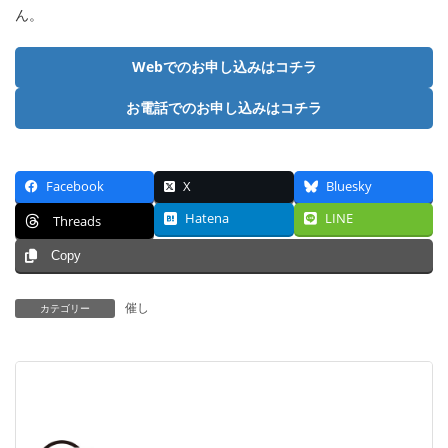
ん。
Webでのお申し込みはコチラ
お電話でのお申し込みはコチラ
Facebook
X
Bluesky
Hatena
LINE
Threads
Copy
催し
カテゴリー