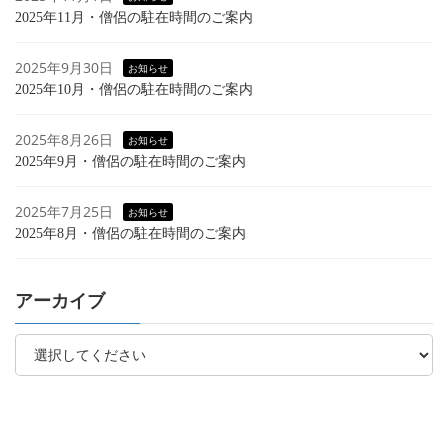
2025年11月・僧侶の駐在時間のご案内
2025年9月30日
お知らせ
2025年10月・僧侶の駐在時間のご案内
2025年8月26日
お知らせ
2025年9月・僧侶の駐在時間のご案内
2025年7月25日
お知らせ
2025年8月・僧侶の駐在時間のご案内
アーカイブ