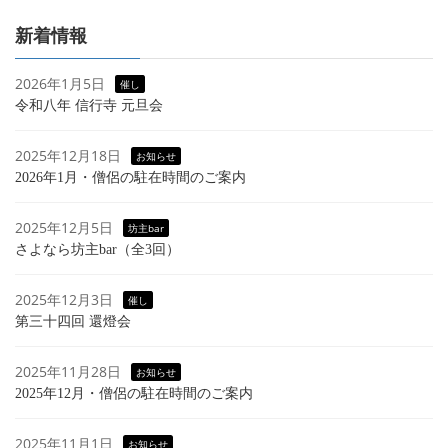
新着情報
2026年1月5日
催し
令和八年 信行寺 元旦会
2025年12月18日
お知らせ
2026年1月・僧侶の駐在時間のご案内
2025年12月5日
坊主bar
さよなら坊主bar（全3回）
2025年12月3日
催し
第三十四回 還燈会
2025年11月28日
お知らせ
2025年12月・僧侶の駐在時間のご案内
2025年11月1日
お知らせ