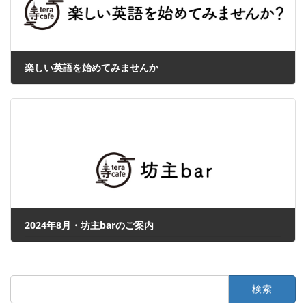
楽しい英語を始めてみませんか
2024年7月31日
2024年8月・坊主barのご案内
2024年7月31日
検
索: