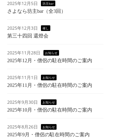
2025年12月5日
坊主bar
さよなら坊主bar（全3回）
2025年12月3日
催し
第三十四回 還燈会
2025年11月28日
お知らせ
2025年12月・僧侶の駐在時間のご案内
2025年11月1日
お知らせ
2025年11月・僧侶の駐在時間のご案内
2025年9月30日
お知らせ
2025年10月・僧侶の駐在時間のご案内
2025年8月26日
お知らせ
2025年9月・僧侶の駐在時間のご案内